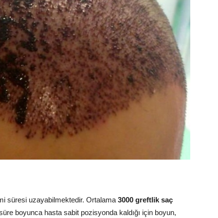
mi süresi uzayabilmektedir. Ortalama
3000 greftlik saç
 süre boyunca hasta sabit pozisyonda kaldığı için boyun,