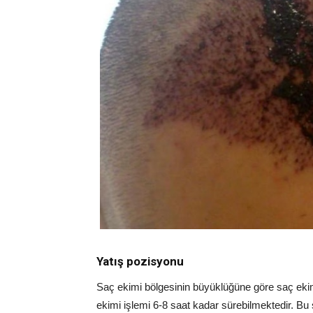
Yatış pozisyonu
Saç ekimi bölgesinin büyüklüğüne göre saç eki
ekimi işlemi 6-8 saat kadar sürebilmektedir. Bu