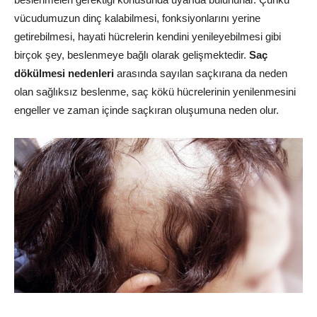
vücudumuzun dinç kalabilmesi, fonksiyonlarını yerine
getirebilmesi, hayati hücrelerin kendini yenileyebilmesi gibi
birçok şey, beslenmeye bağlı olarak gelişmektedir.
Saç
dökülmesi nedenleri
arasında sayılan saçkırana da neden
olan sağlıksız beslenme, saç kökü hücrelerinin yenilenmesini
engeller ve zaman içinde saçkıran oluşumuna neden olur.