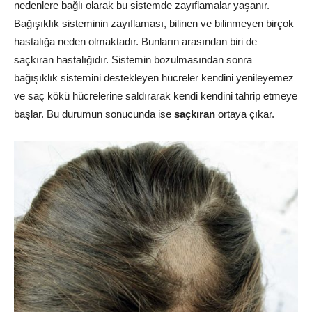
nedenlere bağlı olarak bu sistemde zayıflamalar yaşanır.
Bağışıklık sisteminin zayıflaması, bilinen ve bilinmeyen birçok
hastalığa neden olmaktadır. Bunların arasından biri de
saçkıran hastalığıdır. Sistemin bozulmasından sonra
bağışıklık sistemini destekleyen hücreler kendini yenileyemez
ve saç kökü hücrelerine saldırarak kendi kendini tahrip etmeye
başlar. Bu durumun sonucunda ise
saçkıran
ortaya çıkar.