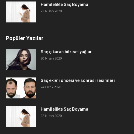
Hamilelikte Saç Boyama
22 Nisan 2020
Popüler Yazılar
Saç çıkaran bitkisel yağlar
20 Nisan 2020
Saç ekimi öncesi ve sonrası resimleri
24 Ocak 2020
Hamilelikte Saç Boyama
22 Nisan 2020