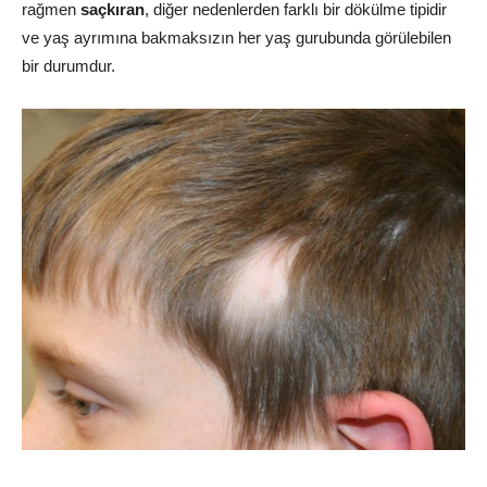
rağmen
saçkıran
, diğer nedenlerden farklı bir dökülme tipidir
ve yaş ayrımına bakmaksızın her yaş gurubunda görülebilen
bir durumdur.