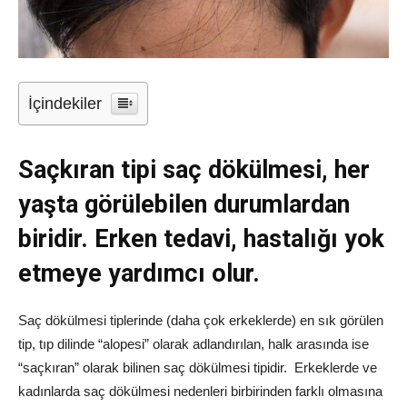
İçindekiler
Saçkıran tipi saç dökülmesi, her
yaşta görülebilen durumlardan
biridir. Erken tedavi, hastalığı yok
etmeye yardımcı olur.
Saç dökülmesi tiplerinde (daha çok erkeklerde) en sık görülen
tip, tıp dilinde “alopesi” olarak adlandırılan, halk arasında ise
“saçkıran” olarak bilinen saç dökülmesi tipidir. Erkeklerde ve
kadınlarda saç dökülmesi nedenleri birbirinden farklı olmasına