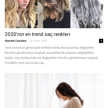
2020’nin en trend saç renkleri
Hande Candan
-
29 Nisan 2020
0
Yeni sezonun girmesiyle birlikte moda dünyasında değişimler
kendini göstermeye başladı. Kıyafetlerde yapılan değişiklikler
kadar saç modasında da değişimler kendini göstermeye başladı.
Özellikle yeni sezonda saç...