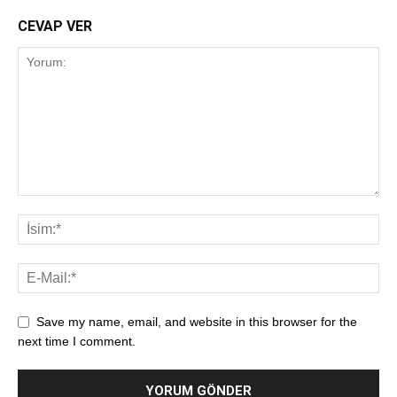
CEVAP VER
Save my name, email, and website in this browser for the
next time I comment.