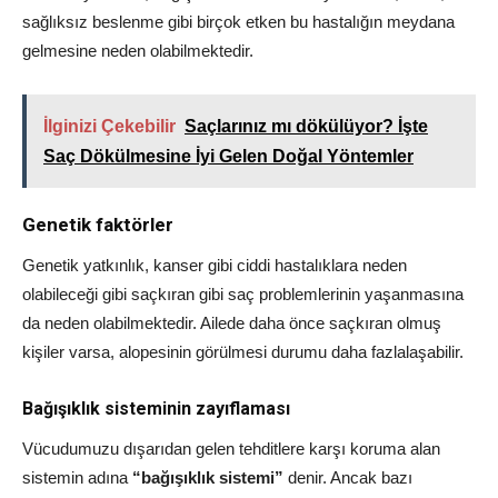
sağlıksız beslenme gibi birçok etken bu hastalığın meydana
gelmesine neden olabilmektedir.
İlginizi Çekebilir
Saçlarınız mı dökülüyor? İşte
Saç Dökülmesine İyi Gelen Doğal Yöntemler
Genetik faktörler
Genetik yatkınlık, kanser gibi ciddi hastalıklara neden
olabileceği gibi saçkıran gibi saç problemlerinin yaşanmasına
da neden olabilmektedir. Ailede daha önce saçkıran olmuş
kişiler varsa, alopesinin görülmesi durumu daha fazlalaşabilir.
Bağışıklık sisteminin zayıflaması
Vücudumuzu dışarıdan gelen tehditlere karşı koruma alan
sistemin adına
“bağışıklık sistemi”
denir. Ancak bazı