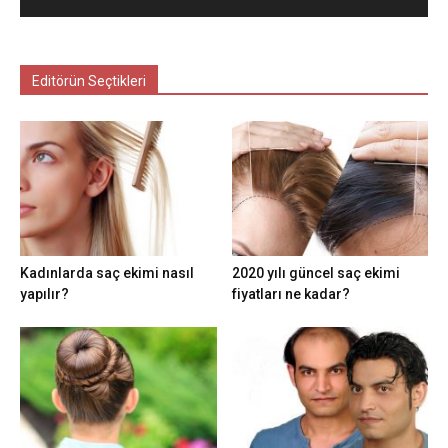
Editörün Seçtikleri
Kadınlarda saç ekimi nasıl
2020 yılı güncel saç ekimi
yapılır?
fiyatları ne kadar?