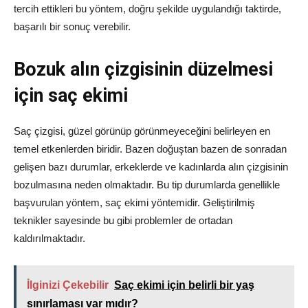
tercih ettikleri bu yöntem, doğru şekilde uygulandığı taktirde,
başarılı bir sonuç verebilir.
Bozuk alın çizgisinin düzelmesi
için saç ekimi
Saç çizgisi, güzel görünüp görünmeyeceğini belirleyen en
temel etkenlerden biridir. Bazen doğuştan bazen de sonradan
gelişen bazı durumlar, erkeklerde ve kadınlarda alın çizgisinin
bozulmasına neden olmaktadır. Bu tip durumlarda genellikle
başvurulan yöntem, saç ekimi yöntemidir. Geliştirilmiş
teknikler sayesinde bu gibi problemler de ortadan
kaldırılmaktadır.
İlginizi Çekebilir
Saç ekimi için belirli bir yaş
sınırlaması var mıdır?