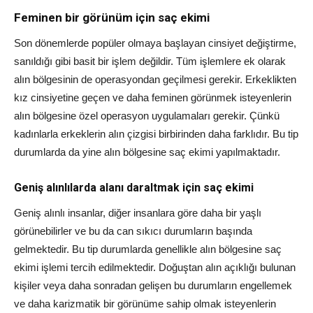
Feminen bir görünüm için saç ekimi
Son dönemlerde popüler olmaya başlayan cinsiyet değiştirme,
sanıldığı gibi basit bir işlem değildir. Tüm işlemlere ek olarak
alın bölgesinin de operasyondan geçilmesi gerekir. Erkeklikten
kız cinsiyetine geçen ve daha feminen görünmek isteyenlerin
alın bölgesine özel operasyon uygulamaları gerekir. Çünkü
kadınlarla erkeklerin alın çizgisi birbirinden daha farklıdır. Bu tip
durumlarda da yine alın bölgesine saç ekimi yapılmaktadır.
Geniş alınlılarda alanı daraltmak için saç ekimi
Geniş alınlı insanlar, diğer insanlara göre daha bir yaşlı
görünebilirler ve bu da can sıkıcı durumların başında
gelmektedir. Bu tip durumlarda genellikle alın bölgesine saç
ekimi işlemi tercih edilmektedir. Doğuştan alın açıklığı bulunan
kişiler veya daha sonradan gelişen bu durumların engellemek
ve daha karizmatik bir görünüme sahip olmak isteyenlerin