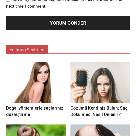
next time I comment.
Editörün Seçtikleri
Doğal yöntemlerle saçlarınızı
Çözümü Kendiniz Bulun; Saç
düzleştirme
Dökülmesi Nasıl Önlenir?