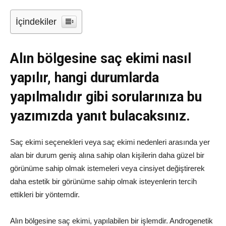
İçindekiler
Alın bölgesine saç ekimi nasıl
yapılır, hangi durumlarda
yapılmalıdır gibi sorularınıza bu
yazımızda yanıt bulacaksınız.
Saç ekimi seçenekleri veya saç ekimi nedenleri arasında yer
alan bir durum geniş alına sahip olan kişilerin daha güzel bir
görünüme sahip olmak istemeleri veya cinsiyet değiştirerek
daha estetik bir görünüme sahip olmak isteyenlerin tercih
ettikleri bir yöntemdir.
Alın bölgesine saç ekimi, yapılabilen bir işlemdir. Androgenetik