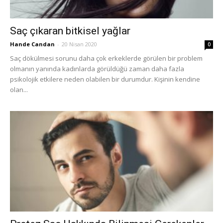
Saç çıkaran bitkisel yağlar
Hande Candan
-
20 Nisan 2020
0
Saç dökülmesi sorunu daha çok erkeklerde görülen bir problem
olmanın yanında kadınlarda görüldüğü zaman daha fazla
psikolojik etkilere neden olabilen bir durumdur. Kişinin kendine
olan...