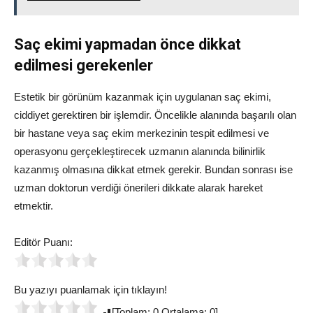
Saç ekimi yapmadan önce dikkat
edilmesi gerekenler
Estetik bir görünüm kazanmak için uygulanan saç ekimi,
ciddiyet gerektiren bir işlemdir. Öncelikle alanında başarılı olan
bir hastane veya saç ekim merkezinin tespit edilmesi ve
operasyonu gerçekleştirecek uzmanın alanında bilinirlik
kazanmış olmasına dikkat etmek gerekir. Bundan sonrası ise
uzman doktorun verdiği önerileri dikkate alarak hareket
etmektir.
Editör Puanı:
Bu yazıyı puanlamak için tıklayın!
[Toplam: 0 Ortalama: 0]