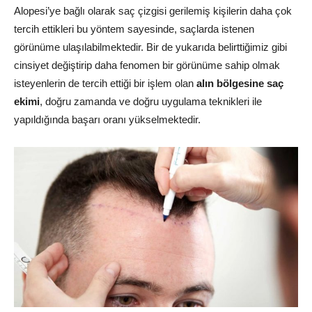
Alopesi’ye bağlı olarak saç çizgisi gerilemiş kişilerin daha çok
tercih ettikleri bu yöntem sayesinde, saçlarda istenen
görünüme ulaşılabilmektedir. Bir de yukarıda belirttiğimiz gibi
cinsiyet değiştirip daha fenomen bir görünüme sahip olmak
isteyenlerin de tercih ettiği bir işlem olan
alın bölgesine saç
ekimi
, doğru zamanda ve doğru uygulama teknikleri ile
yapıldığında başarı oranı yükselmektedir.