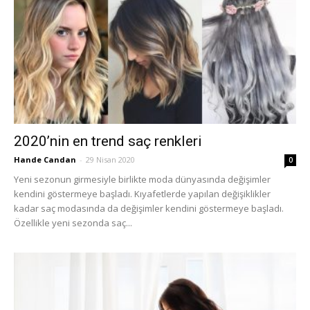
2020’nin en trend saç renkleri
Hande Candan
-
29 Nisan 2020
0
Yeni sezonun girmesiyle birlikte moda dünyasında değişimler
kendini göstermeye başladı. Kıyafetlerde yapılan değişiklikler
kadar saç modasında da değişimler kendini göstermeye başladı.
Özellikle yeni sezonda saç...