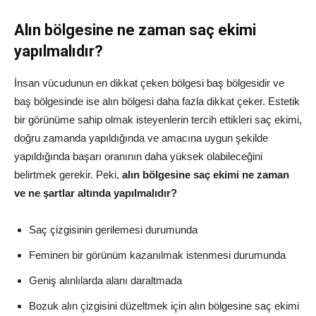
Alın bölgesine ne zaman saç ekimi
yapılmalıdır?
İnsan vücudunun en dikkat çeken bölgesi baş bölgesidir ve
baş bölgesinde ise alın bölgesi daha fazla dikkat çeker. Estetik
bir görünüme sahip olmak isteyenlerin tercih ettikleri saç ekimi,
doğru zamanda yapıldığında ve amacına uygun şekilde
yapıldığında başarı oranının daha yüksek olabileceğini
belirtmek gerekir. Peki,
alın bölgesine saç ekimi ne zaman
ve ne şartlar altında yapılmalıdır?
Saç çizgisinin gerilemesi durumunda
Feminen bir görünüm kazanılmak istenmesi durumunda
Geniş alınlılarda alanı daraltmada
Bozuk alın çizgisini düzeltmek için alın bölgesine saç ekimi