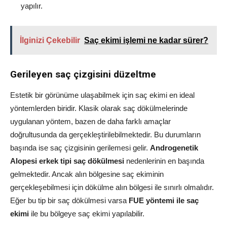
yapılır.
İlginizi Çekebilir
Saç ekimi işlemi ne kadar sürer?
Gerileyen saç çizgisini düzeltme
Estetik bir görünüme ulaşabilmek için saç ekimi en ideal
yöntemlerden biridir. Klasik olarak saç dökülmelerinde
uygulanan yöntem, bazen de daha farklı amaçlar
doğrultusunda da gerçekleştirilebilmektedir. Bu durumların
başında ise saç çizgisinin gerilemesi gelir.
Androgenetik
Alopesi erkek tipi saç dökülmesi
nedenlerinin en başında
gelmektedir. Ancak alın bölgesine saç ekiminin
gerçekleşebilmesi için dökülme alın bölgesi ile sınırlı olmalıdır.
Eğer bu tip bir saç dökülmesi varsa
FUE yöntemi ile saç
ekimi
ile bu bölgeye saç ekimi yapılabilir.