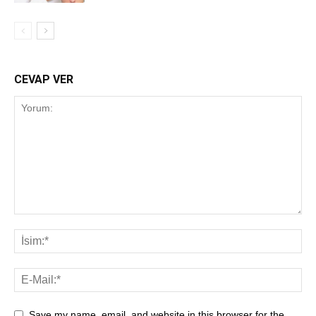
CEVAP VER
Save my name, email, and website in this browser for the