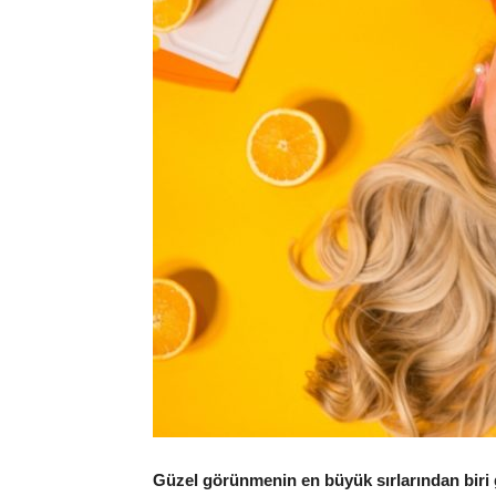
Güzel görünmenin en büyük sırlarından biri gü