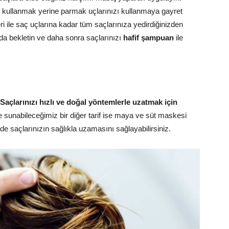
zı kullanmak yerine parmak uçlarınızı kullanmaya gayret
ri ile saç uçlarına kadar tüm saçlarınıza yedirdiğinizden
da bekletin ve daha sonra saçlarınızı
hafif şampuan
ile
Saçlarınızı hızlı ve doğal yöntemlerle uzatmak için
re sunabileceğimiz bir diğer tarif ise maya ve süt maskesi
e saçlarınızın sağlıkla uzamasını sağlayabilirsiniz.