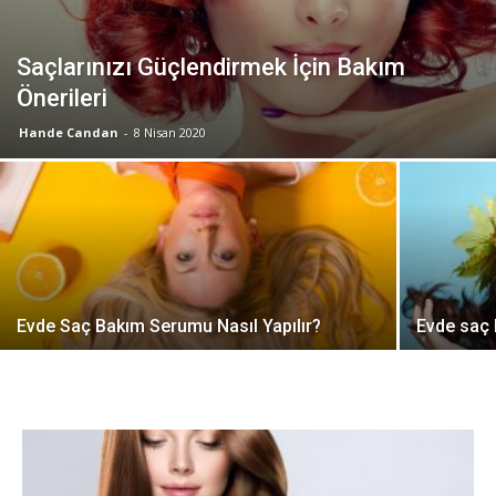
Saçlarınızı Güçlendirmek İçin Bakım
Önerileri
Hande Candan
-
8 Nisan 2020
Evde Saç Bakım Serumu Nasıl Yapılır?
Evde saç 