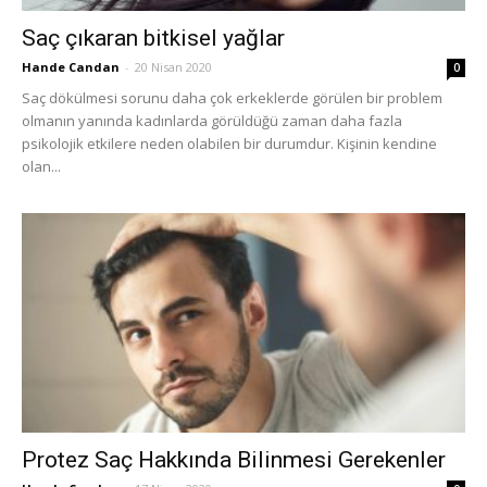
Saç çıkaran bitkisel yağlar
Hande Candan
-
20 Nisan 2020
0
Saç dökülmesi sorunu daha çok erkeklerde görülen bir problem
olmanın yanında kadınlarda görüldüğü zaman daha fazla
psikolojik etkilere neden olabilen bir durumdur. Kişinin kendine
olan...
Protez Saç Hakkında Bilinmesi Gerekenler