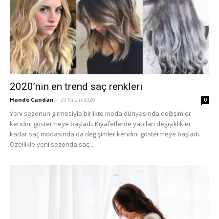
2020’nin en trend saç renkleri
Hande Candan
-
29 Nisan 2020
0
Yeni sezonun girmesiyle birlikte moda dünyasında değişimler
kendini göstermeye başladı. Kıyafetlerde yapılan değişiklikler
kadar saç modasında da değişimler kendini göstermeye başladı.
Özellikle yeni sezonda saç...