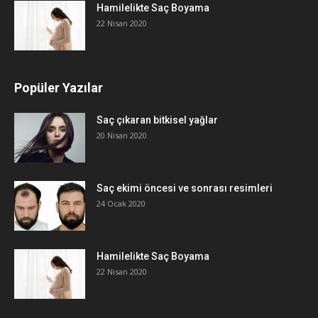
Hamilelikte Saç Boyama
22 Nisan 2020
Popüler Yazılar
Saç çıkaran bitkisel yağlar
20 Nisan 2020
Saç ekimi öncesi ve sonrası resimleri
24 Ocak 2020
Hamilelikte Saç Boyama
22 Nisan 2020