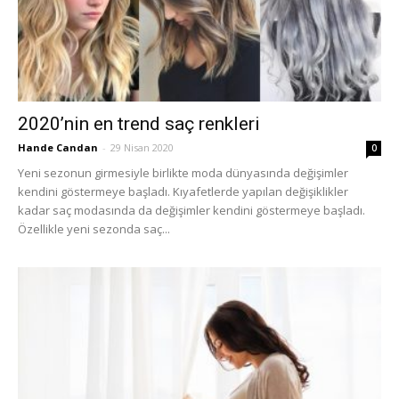
2020’nin en trend saç renkleri
Hande Candan
-
29 Nisan 2020
0
Yeni sezonun girmesiyle birlikte moda dünyasında değişimler
kendini göstermeye başladı. Kıyafetlerde yapılan değişiklikler
kadar saç modasında da değişimler kendini göstermeye başladı.
Özellikle yeni sezonda saç...