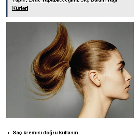
Kürleri
Saç kremini doğru kullanın