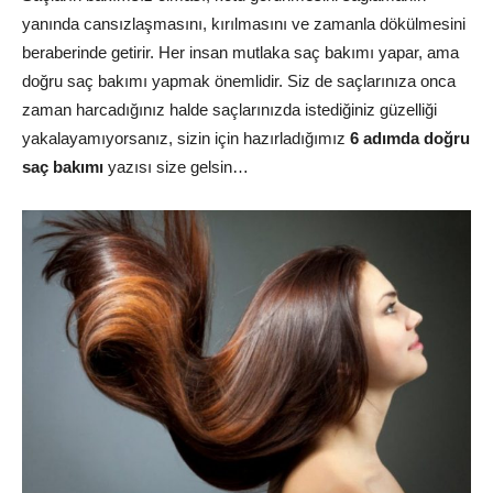
yanında cansızlaşmasını, kırılmasını ve zamanla dökülmesini
beraberinde getirir. Her insan mutlaka saç bakımı yapar, ama
doğru saç bakımı yapmak önemlidir. Siz de saçlarınıza onca
zaman harcadığınız halde saçlarınızda istediğiniz güzelliği
yakalayamıyorsanız, sizin için hazırladığımız
6 adımda doğru
saç bakımı
yazısı size gelsin…