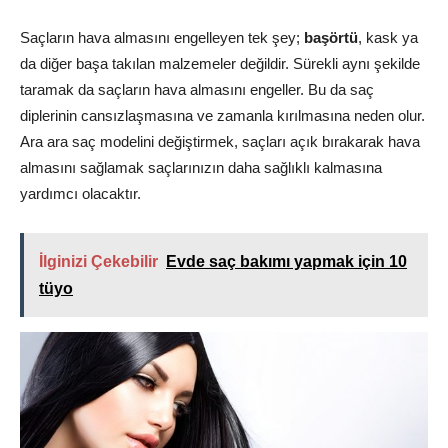
Saçların hava almasını engelleyen tek şey;
başörtü
, kask ya
da diğer başa takılan malzemeler değildir. Sürekli aynı şekilde
taramak da saçların hava almasını engeller. Bu da saç
diplerinin cansızlaşmasına ve zamanla kırılmasına neden olur.
Ara ara saç modelini değiştirmek, saçları açık bırakarak hava
almasını sağlamak saçlarınızın daha sağlıklı kalmasına
yardımcı olacaktır.
İlginizi Çekebilir
Evde saç bakımı yapmak için 10
tüyo