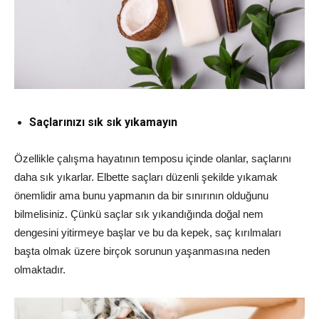
Saçlarınızı sık sık yıkamayın
Özellikle çalışma hayatının temposu içinde olanlar, saçlarını
daha sık yıkarlar. Elbette saçları düzenli şekilde yıkamak
önemlidir ama bunu yapmanın da bir sınırının olduğunu
bilmelisiniz. Çünkü saçlar sık yıkandığında doğal nem
dengesini yitirmeye başlar ve bu da kepek, saç kırılmaları
başta olmak üzere birçok sorunun yaşanmasına neden
olmaktadır.