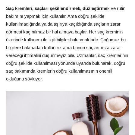
Saç kremleri, saçları şekillendirmek, düzleştirme
k ve rutin
bakımını yapmak için kullanılır. Ama doğru şekilde
kullanılmadığında ya da aşırıya kaçıldığında saçların zarar
görmesi kaçınılmaz bir hal almaya başlar. Her saç kreminin
üzerinde kullanımı ile ilgili bilgiler bulunmaktadır. Çoğumuz bu
bilgilere bakmadan kullanırız ama bunun saçlarımıza zarar
vereceği ihtimalini düşünmeyiz bile. Uzmanlar, saç kremlerinin
doğru şekilde kullanılması yönünde uyarıda bulunarak, doğru
saç bakımında kremlerin doğru kullanılmasının önemli
olduğunu söylüyor.