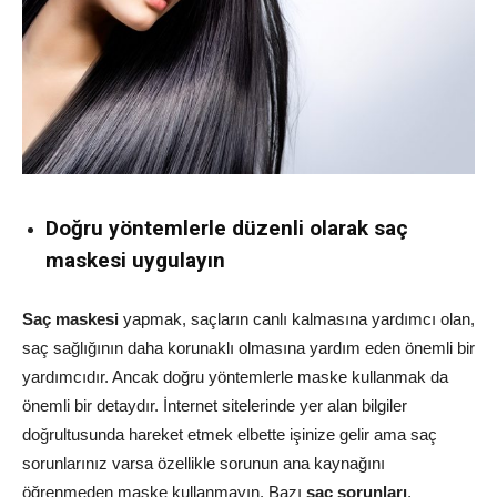
Doğru yöntemlerle düzenli olarak saç
maskesi uygulayın
Saç maskesi
yapmak, saçların canlı kalmasına yardımcı olan,
saç sağlığının daha korunaklı olmasına yardım eden önemli bir
yardımcıdır. Ancak doğru yöntemlerle maske kullanmak da
önemli bir detaydır. İnternet sitelerinde yer alan bilgiler
doğrultusunda hareket etmek elbette işinize gelir ama saç
sorunlarınız varsa özellikle sorunun ana kaynağını
öğrenmeden maske kullanmayın. Bazı
saç sorunları
,