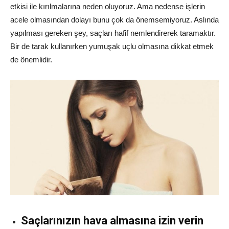
etkisi ile kırılmalarına neden oluyoruz. Ama nedense işlerin
acele olmasından dolayı bunu çok da önemsemiyoruz. Aslında
yapılması gereken şey, saçları hafif nemlendirerek taramaktır.
Bir de tarak kullanırken yumuşak uçlu olmasına dikkat etmek
de önemlidir.
Saçlarınızın hava almasına izin verin