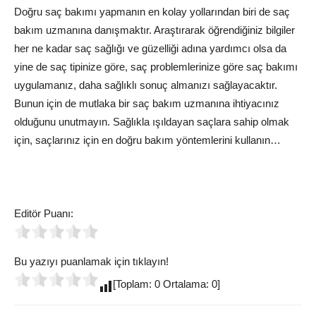
Doğru saç bakımı yapmanın en kolay yollarından biri de saç
bakım uzmanına danışmaktır. Araştırarak öğrendiğiniz bilgiler
her ne kadar saç sağlığı ve güzelliği adına yardımcı olsa da
yine de saç tipinize göre, saç problemlerinize göre saç bakımı
uygulamanız, daha sağlıklı sonuç almanızı sağlayacaktır.
Bunun için de mutlaka bir saç bakım uzmanına ihtiyacınız
olduğunu unutmayın. Sağlıkla ışıldayan saçlara sahip olmak
için, saçlarınız için en doğru bakım yöntemlerini kullanın…
Editör Puanı:
Bu yazıyı puanlamak için tıklayın!
[Toplam: 0 Ortalama: 0]