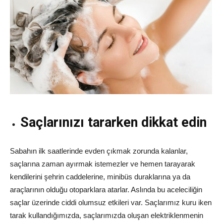
Saçlarınızı tararken dikkat edin
Sabahın ilk saatlerinde evden çıkmak zorunda kalanlar,
saçlarına zaman ayırmak istemezler ve hemen tarayarak
kendilerini şehrin caddelerine, minibüs duraklarına ya da
araçlarının olduğu otoparklara atarlar. Aslında bu aceleciliğin
saçlar üzerinde ciddi olumsuz etkileri var. Saçlarımız kuru iken
tarak kullandığımızda, saçlarımızda oluşan elektriklenmenin