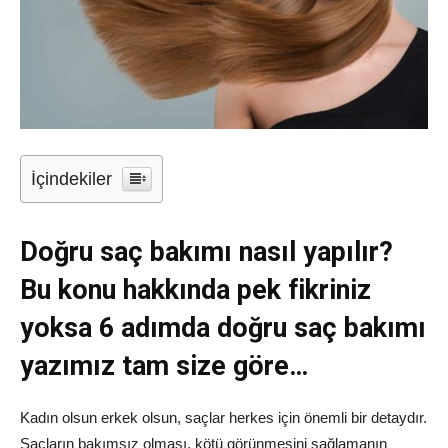
İçindekiler
Doğru saç bakımı nasıl yapılır?
Bu konu hakkında pek fikriniz
yoksa 6 adımda doğru saç bakımı
yazımız tam size göre…
Kadın olsun erkek olsun, saçlar herkes için önemli bir detaydır.
Saçların bakımsız olması, kötü görünmesini sağlamanın