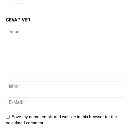
CEVAP VER
Save my name, email, and website in this browser for the
next time I comment.