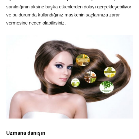
sanıldığının aksine başka etkenlerden dolayı gerçekleşebiliyor
ve bu durumda kullandığınız maskenin saçlarınıza zarar
vermesine neden olabilirsiniz.
Uzmana danışın