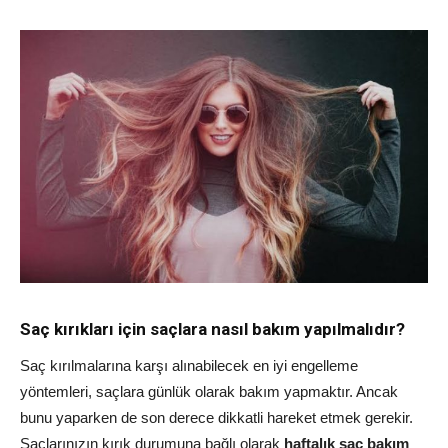
Saç kırıkları için saçlara nasıl bakım yapılmalıdır?
Saç kırılmalarına karşı alınabilecek en iyi engelleme
yöntemleri, saçlara günlük olarak bakım yapmaktır. Ancak
bunu yaparken de son derece dikkatli hareket etmek gerekir.
Saçlarınızın kırık durumuna bağlı olarak
haftalık saç bakım