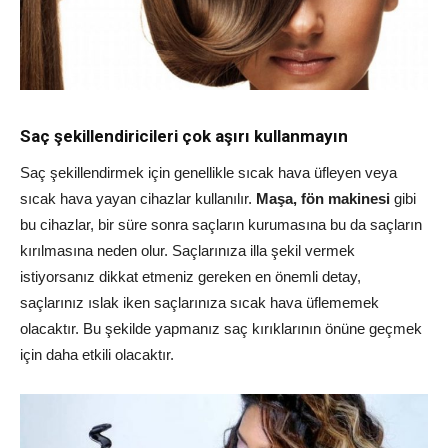
Saç şekillendiricileri çok aşırı kullanmayın
Saç şekillendirmek için genellikle sıcak hava üfleyen veya
sıcak hava yayan cihazlar kullanılır.
Maşa, fön makinesi
gibi
bu cihazlar, bir süre sonra saçların kurumasına bu da saçların
kırılmasına neden olur. Saçlarınıza illa şekil vermek
istiyorsanız dikkat etmeniz gereken en önemli detay,
saçlarınız ıslak iken saçlarınıza sıcak hava üflememek
olacaktır. Bu şekilde yapmanız saç kırıklarının önüne geçmek
için daha etkili olacaktır.