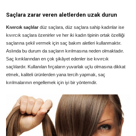
Saçlara zarar veren aletlerden uzak durun
Kıvırcık saçlılar
düz saçlara, düz saçlara sahip kadınlar ise
kıvırcık saçlara özenirler ve her iki kadın tipinin ortak özelliği
saçlarına şekil vermek için saç bakım aletleri kullanmaktır.
Aslında bu durum da saçların kırılmasına neden olmaktadır.
Saç kırıklarından en çok şikâyet edenler ise kıvırcık
saçlılardır. Kullanılan fırçaların yuvarlak uçlu olmasına dikkat
etmek, kaliteli ürünlerden yana tercih yapmak, saç
kırılmalarının engellemek için iyi bir yöntemdir.