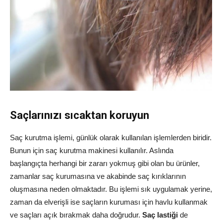
Saçlarınızı sıcaktan koruyun
Saç kurutma işlemi, günlük olarak kullanılan işlemlerden biridir.
Bunun için saç kurutma makinesi kullanılır. Aslında
başlangıçta herhangi bir zararı yokmuş gibi olan bu ürünler,
zamanlar saç kurumasına ve akabinde saç kırıklarının
oluşmasına neden olmaktadır. Bu işlemi sık uygulamak yerine,
zaman da elverişli ise saçların kuruması için havlu kullanmak
ve saçları açık bırakmak daha doğrudur.
Saç lastiği
de