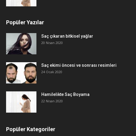
Popüler Yazılar
Saç çıkaran bitkisel yağlar
20 Nisan 2020
Saç ekimi öncesi ve sonrası resimleri
24 Ocak 2020
Hamilelikte Saç Boyama
22 Nisan 2020
Popüler Kategoriler