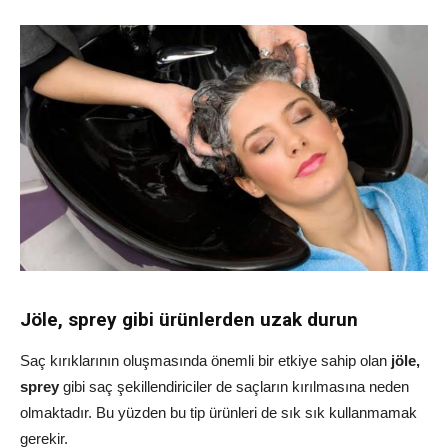
Jöle, sprey gibi ürünlerden uzak durun
Saç kırıklarının oluşmasında önemli bir etkiye sahip olan
jöle,
sprey
gibi saç şekillendiriciler de saçların kırılmasına neden
olmaktadır. Bu yüzden bu tip ürünleri de sık sık kullanmamak
gerekir.