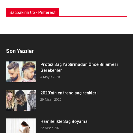
Sacbakimi.Co - Pinterest
Son Yazılar
Protez Saç Yaptırmadan Önce Bilinmesi
Gerekenler
4 Mayıs 2020
2020’nin en trend saç renkleri
29 Nisan 2020
Hamilelikte Saç Boyama
22 Nisan 2020