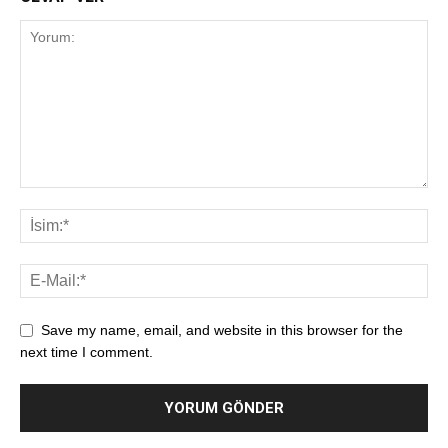
Save my name, email, and website in this browser for the
next time I comment.