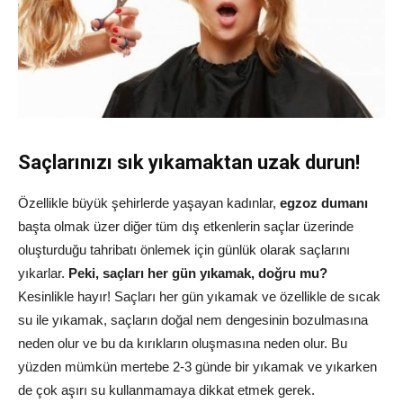
Saçlarınızı sık yıkamaktan uzak durun!
Özellikle büyük şehirlerde yaşayan kadınlar,
egzoz dumanı
başta olmak üzer diğer tüm dış etkenlerin saçlar üzerinde
oluşturduğu tahribatı önlemek için günlük olarak saçlarını
yıkarlar.
Peki, saçları her gün yıkamak, doğru mu?
Kesinlikle hayır! Saçları her gün yıkamak ve özellikle de sıcak
su ile yıkamak, saçların doğal nem dengesinin bozulmasına
neden olur ve bu da kırıkların oluşmasına neden olur. Bu
yüzden mümkün mertebe 2-3 günde bir yıkamak ve yıkarken
de çok aşırı su kullanmamaya dikkat etmek gerek.