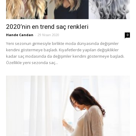
2020’nin en trend saç renkleri
Hande Candan
-
29 Nisan 2020
0
Yeni sezonun girmesiyle birlikte moda dünyasında değişimler
kendini göstermeye başladı. Kıyafetlerde yapılan değişiklikler
kadar saç modasında da değişimler kendini göstermeye başladı.
Özellikle yeni sezonda saç...