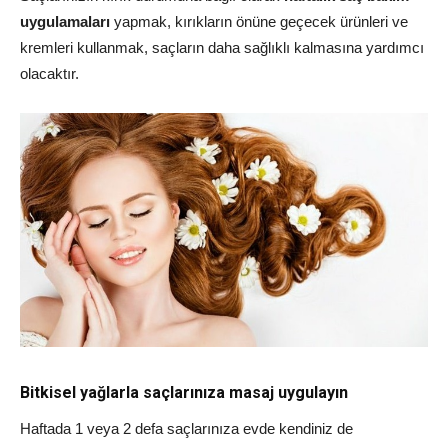
uygulamaları
yapmak, kırıkların önüne geçecek ürünleri ve
kremleri kullanmak, saçların daha sağlıklı kalmasına yardımcı
olacaktır.
Bitkisel yağlarla saçlarınıza masaj uygulayın
Haftada 1 veya 2 defa saçlarınıza evde kendiniz de