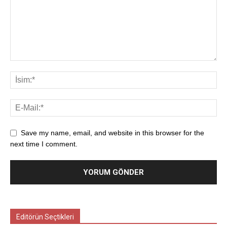
Save my name, email, and website in this browser for the
next time I comment.
Editörün Seçtikleri