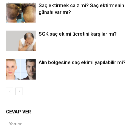
Saç ektirmek caiz mi? Saç ektirmenin
günahı var mı?
SGK saç ekimi ücretini karşılar mı?
Alın bölgesine saç ekimi yapılabilir mi?
CEVAP VER