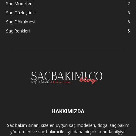
Saç Modelleri
7
Saç Düzleştirici
6
Saç Dökülmesi
6
Saç Renkleri
5
HAKKIMIZDA
Saç bakım sırları, size en uygun saç modelleri, doğal saç bakım
yöntemleri ve saç bakımı ile ilgili daha birçok konuda bilgiye