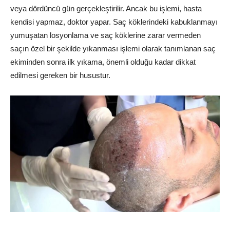
veya dördüncü gün gerçekleştirilir. Ancak bu işlemi, hasta
kendisi yapmaz, doktor yapar. Saç köklerindeki kabuklanmayı
yumuşatan losyonlama ve saç köklerine zarar vermeden
saçın özel bir şekilde yıkanması işlemi olarak tanımlanan saç
ekiminden sonra ilk yıkama, önemli olduğu kadar dikkat
edilmesi gereken bir husustur.