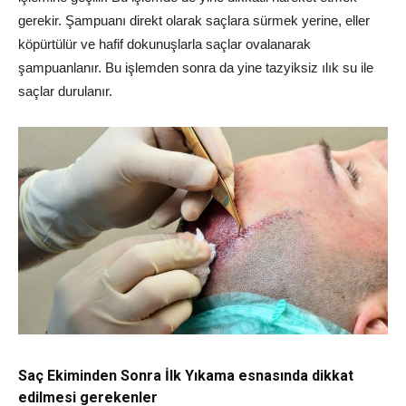
gerekir. Şampuanı direkt olarak saçlara sürmek yerine, eller
köpürtülür ve hafif dokunuşlarla saçlar ovalanarak
şampuanlanır. Bu işlemden sonra da yine tazyiksiz ılık su ile
saçlar durulanır.
Saç Ekiminden Sonra İlk Yıkama esnasında dikkat
edilmesi gerekenler