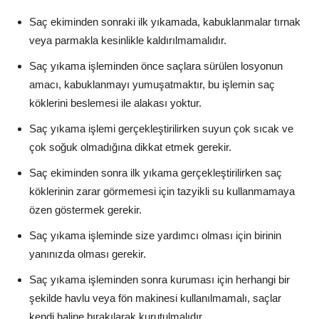
Saç ekiminden sonraki ilk yıkamada, kabuklanmalar tırnak
veya parmakla kesinlikle kaldırılmamalıdır.
Saç yıkama işleminden önce saçlara sürülen losyonun
amacı, kabuklanmayı yumuşatmaktır, bu işlemin saç
köklerini beslemesi ile alakası yoktur.
Saç yıkama işlemi gerçekleştirilirken suyun çok sıcak ve
çok soğuk olmadığına dikkat etmek gerekir.
Saç ekiminden sonra ilk yıkama gerçekleştirilirken saç
köklerinin zarar görmemesi için tazyikli su kullanmamaya
özen göstermek gerekir.
Saç yıkama işleminde size yardımcı olması için birinin
yanınızda olması gerekir.
Saç yıkama işleminden sonra kuruması için herhangi bir
şekilde havlu veya fön makinesi kullanılmamalı, saçlar
kendi haline bırakılarak kurutulmalıdır.