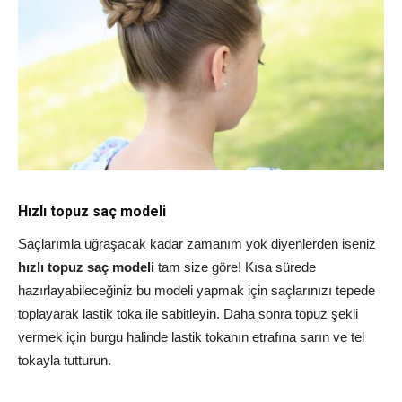
Hızlı topuz saç modeli
Saçlarımla uğraşacak kadar zamanım yok diyenlerden iseniz
hızlı topuz saç modeli
tam size göre! Kısa sürede
hazırlayabileceğiniz bu modeli yapmak için saçlarınızı tepede
toplayarak lastik toka ile sabitleyin. Daha sonra topuz şekli
vermek için burgu halinde lastik tokanın etrafına sarın ve tel
tokayla tutturun.