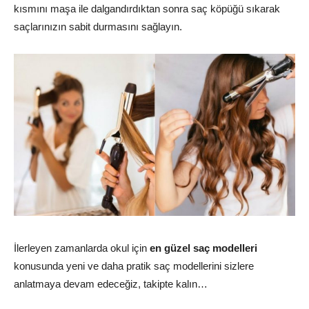
kısmını maşa ile dalgandırdıktan sonra saç köpüğü sıkarak
saçlarınızın sabit durmasını sağlayın.
İlerleyen zamanlarda okul için
en güzel saç modelleri
konusunda yeni ve daha pratik saç modellerini sizlere
anlatmaya devam edeceğiz, takipte kalın…