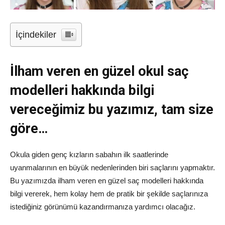
İçindekiler
İlham veren en güzel okul saç
modelleri hakkında bilgi
vereceğimiz bu yazımız, tam size
göre…
Okula giden genç kızların sabahın ilk saatlerinde
uyanmalarının en büyük nedenlerinden biri saçlarını yapmaktır.
Bu yazımızda ilham veren en güzel saç modelleri hakkında
bilgi vererek, hem kolay hem de pratik bir şekilde saçlarınıza
istediğiniz görünümü kazandırmanıza yardımcı olacağız.