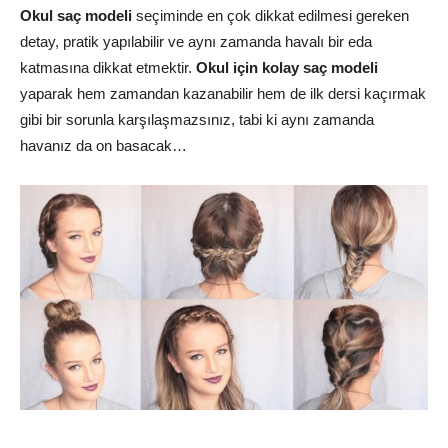
Okul saç modeli
seçiminde en çok dikkat edilmesi gereken
detay, pratik yapılabilir ve aynı zamanda havalı bir eda
katmasına dikkat etmektir.
Okul için kolay saç modeli
yaparak hem zamandan kazanabilir hem de ilk dersi kaçırmak
gibi bir sorunla karşılaşmazsınız, tabi ki aynı zamanda
havanız da on basacak…