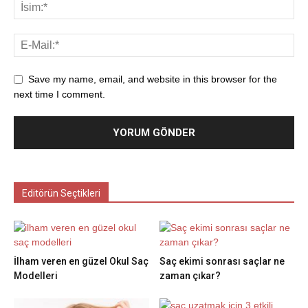
Save my name, email, and website in this browser for the
next time I comment.
Editörün Seçtikleri
İlham veren en güzel Okul Saç
Saç ekimi sonrası saçlar ne
Modelleri
zaman çıkar?