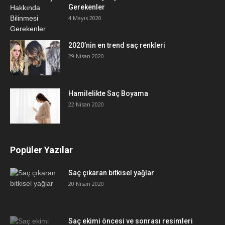
Gerekenler
4 Mayıs 2020
2020’nin en trend saç renkleri
29 Nisan 2020
Hamilelikte Saç Boyama
22 Nisan 2020
Popüler Yazılar
Saç çıkaran bitkisel yağlar
20 Nisan 2020
Saç ekimi öncesi ve sonrası resimleri