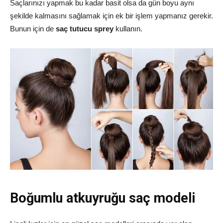
Saçlarınızı yapmak bu kadar basit olsa da gün boyu aynı
şekilde kalmasını sağlamak için ek bir işlem yapmanız gerekir.
Bunun için de
saç tutucu sprey
kullanın.
Boğumlu atkuyruğu saç modeli