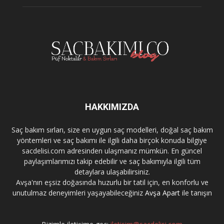
HAKKIMIZDA
Saç bakım sırları, size en uygun saç modelleri, doğal saç bakım
yöntemleri ve saç bakımı ile ilgili daha birçok konuda bilgiye
sacdelisi.com adresinden ulaşmanız mümkün. En güncel
paylaşımlarımızı takip edebilir ve saç bakımıyla ilgili tüm
detaylara ulaşabilirsiniz.
Avşa'nın eşsiz doğasında huzurlu bir tatil için, en konforlu ve
unutulmaz deneyimleri yaşayabileceğiniz
Avşa Apart
ile tanışın