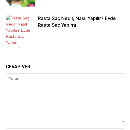
Rasta Saç Nedir, Nasıl Yapılır? Evde
Rasta Saç Yapımı
CEVAP VER