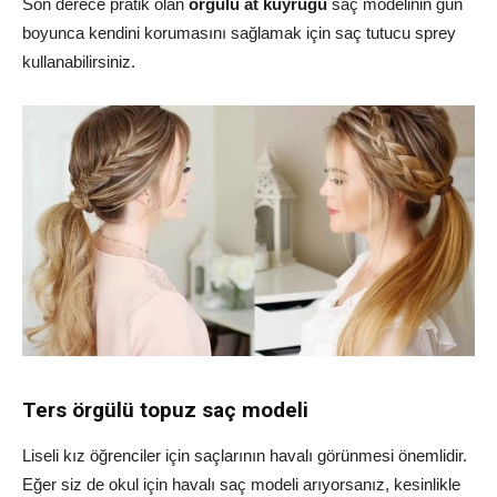
Son derece pratik olan
örgülü at kuyruğu
saç modelinin gün
boyunca kendini korumasını sağlamak için saç tutucu sprey
kullanabilirsiniz.
Ters örgülü topuz saç modeli
Liseli kız öğrenciler için saçlarının havalı görünmesi önemlidir.
Eğer siz de okul için havalı saç modeli arıyorsanız, kesinlikle