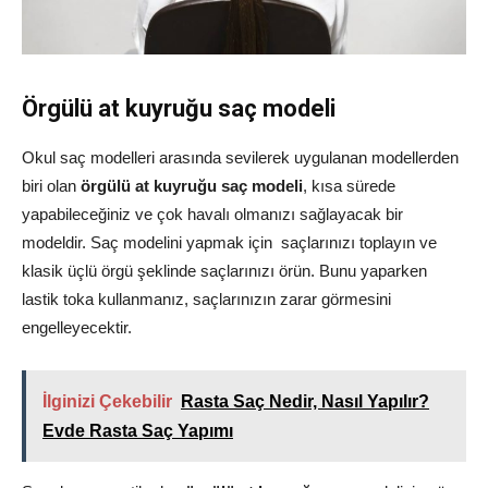
Örgülü at kuyruğu saç modeli
Okul saç modelleri arasında sevilerek uygulanan modellerden
biri olan
örgülü at kuyruğu saç modeli
, kısa sürede
yapabileceğiniz ve çok havalı olmanızı sağlayacak bir
modeldir. Saç modelini yapmak için saçlarınızı toplayın ve
klasik üçlü örgü şeklinde saçlarınızı örün. Bunu yaparken
lastik toka kullanmanız, saçlarınızın zarar görmesini
engelleyecektir.
İlginizi Çekebilir
Rasta Saç Nedir, Nasıl Yapılır?
Evde Rasta Saç Yapımı