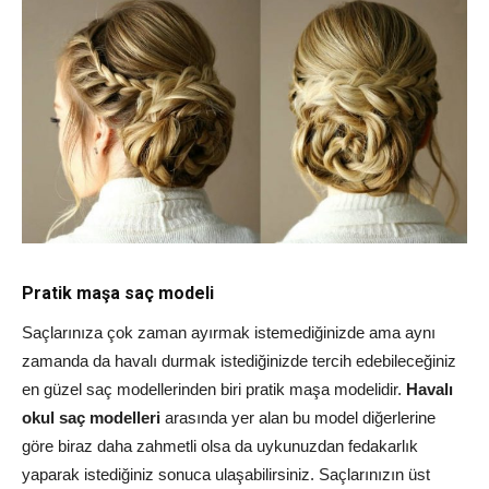
Pratik maşa saç modeli
Saçlarınıza çok zaman ayırmak istemediğinizde ama aynı
zamanda da havalı durmak istediğinizde tercih edebileceğiniz
en güzel saç modellerinden biri pratik maşa modelidir.
Havalı
okul saç modelleri
arasında yer alan bu model diğerlerine
göre biraz daha zahmetli olsa da uykunuzdan fedakarlık
yaparak istediğiniz sonuca ulaşabilirsiniz. Saçlarınızın üst