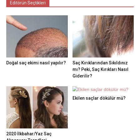
Editörün Seçtikleri
Doğal saç ekimi nasıl yapılır?
Saç Kırıklarından Sıkıldınız
mı? Peki, Saç Kırıkları Nasıl
Giderilir?
Ekilen saçlar dökülür mü?
2020 İlkbahar/Yaz Saç